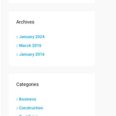
Archives
January 2024
March 2016
January 2016
Categories
Business
Construction