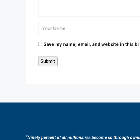
Save my name, email, and website in this b
“Ninety percent of all millionaires become so through owni