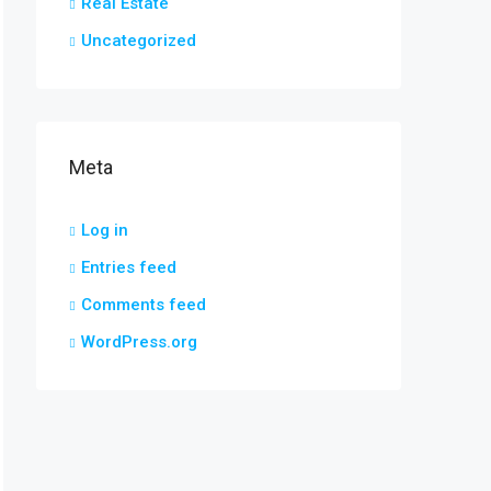
Real Estate
Uncategorized
Meta
Log in
Entries feed
Comments feed
WordPress.org