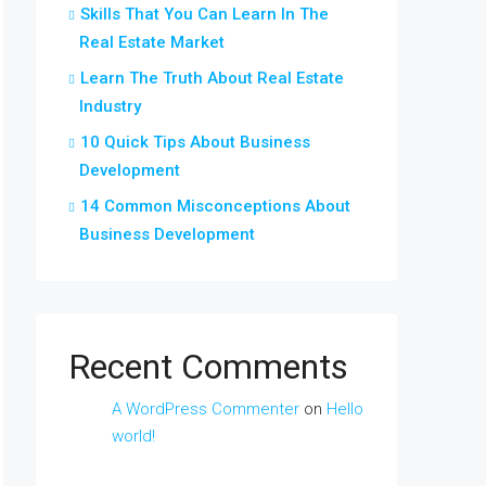
Skills That You Can Learn In The
Real Estate Market
Learn The Truth About Real Estate
Industry
10 Quick Tips About Business
Development
14 Common Misconceptions About
Business Development
Recent Comments
A WordPress Commenter
on
Hello
world!